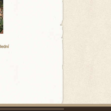
lední