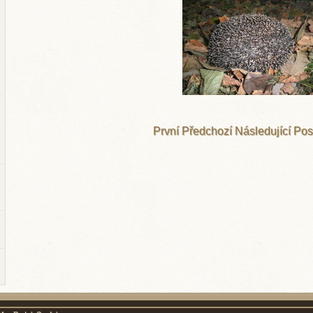
První
Předchozí
Následující
Pos