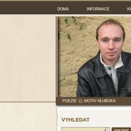
DOMA
INFORMACE
K
POEZIE
MOTIV HLUBOKA
VYHLEDAT